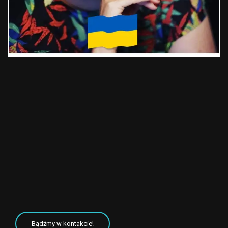
Bądźmy w kontakcie!