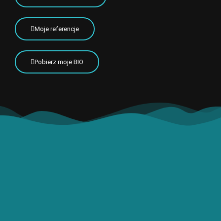
Moje referencje
Pobierz moje BIO