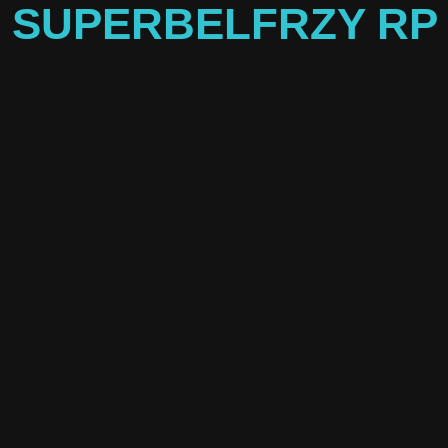
-- SUPERBELFRZY RP -