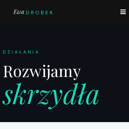
DZIAŁANIA
Rozwijamy
skrzydła