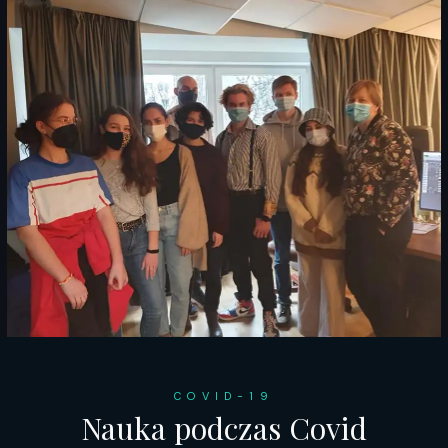
COVID-19
Nauka podczas Covid