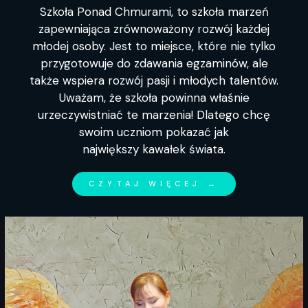
Szkoła Ponad Chmurami, to szkoła marzeń
zapewniająca zrównoważony rozwój każdej
młodej osoby. Jest to miejsce, które nie tylko
przygotowuje do zdawania egzaminów, ale
także wspiera rozwój pasji i młodych talentów.
Uważam, że szkoła powinna właśnie
urzeczywistniać te marzenia! Dlatego chcę
swoim uczniom pokazać jak
największy
kawałek świata.
CZYTAJ WIĘCEJ →