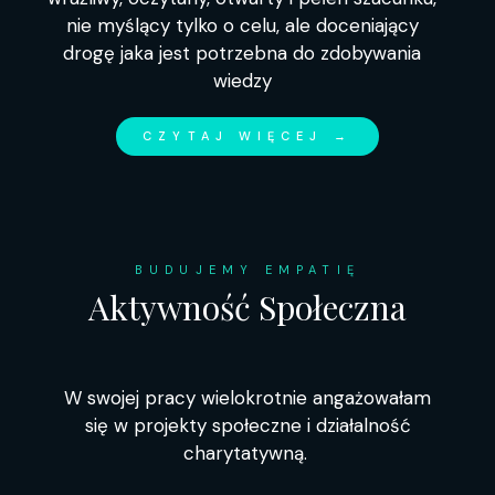
nie myślący tylko o celu, ale doceniający
drogę jaka jest potrzebna do zdobywania
wiedzy
CZYTAJ WIĘCEJ →
BUDUJEMY EMPATIĘ
Aktywność Społeczna
W swojej pracy wielokrotnie angażowałam
się w projekty społeczne i działalność
charytatywną.