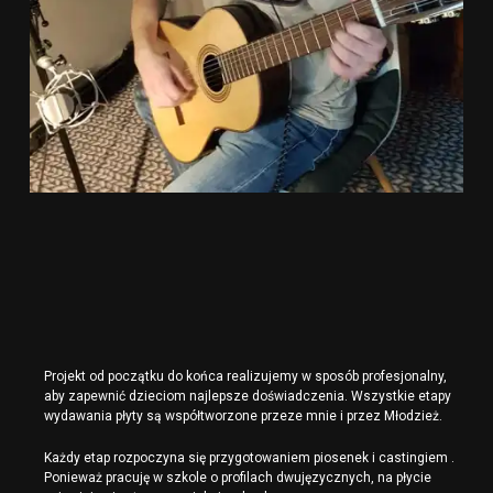
Projekt od początku do końca realizujemy w sposób profesjonalny,
aby zapewnić dzieciom najlepsze doświadczenia. Wszystkie etapy
wydawania płyty są współtworzone przeze mnie i przez Młodzież.
Każdy etap rozpoczyna się przygotowaniem piosenek i castingiem .
Ponieważ pracuję w szkole o profilach dwujęzycznych, na płycie