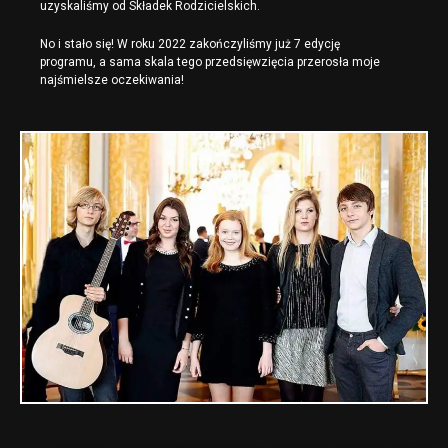
uzyskaliśmy od Składek Rodzicielskich.
No i stało się! W roku 2022 zakończyliśmy już 7 edycję
programu, a sama skala tego przedsięwzięcia przerosła moje
najśmielsze oczekiwania!