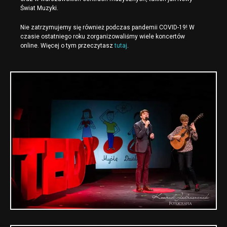
Świat Muzyki.
Nie zatrzymujemy się również podczas pandemii COVID-19! W
czasie ostatniego roku zorganizowaliśmy wiele koncertów
online. Więcej o tym przeczytasz
tutaj
.