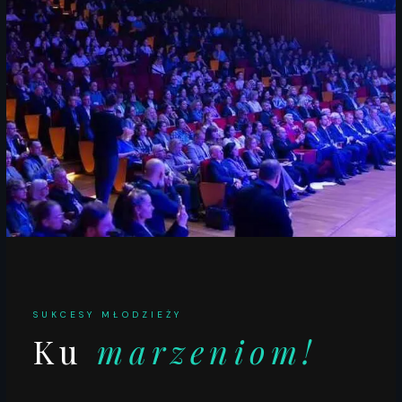
SUKCESY MŁODZIEŻY
Ku
marzeniom!