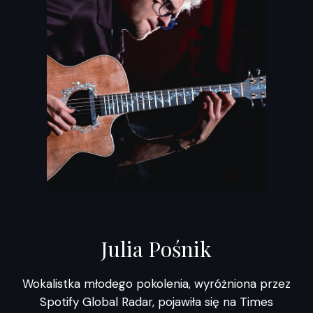
Julia Pośnik
Wokalistka młodego pokolenia, wyróżniona przez
Spotify Global Radar, pojawiła się na Times