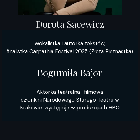
Dorota Sacewicz
Wokalistka i autorka tekstów,
finalistka Carpathia Festival 2025 (Złota Piętnastka)
Bogumiła Bajor
Aktorka teatralna i filmowa
członkini Narodowego Starego Teatru w
Krakowie,
występuje
w produkcjach HBO