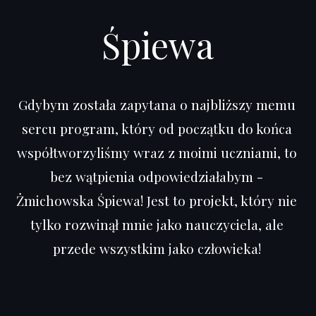
Śpiewa
Gdybym została zapytana o najbliższy memu
sercu program, który od początku do końca
współtworzyliśmy wraz z moimi uczniami, to
bez wątpienia odpowiedziałabym -
Żmichowska Śpiewa! Jest to projekt, który nie
tylko rozwinął mnie jako nauczyciela, ale
przede wszystkim jako człowieka!