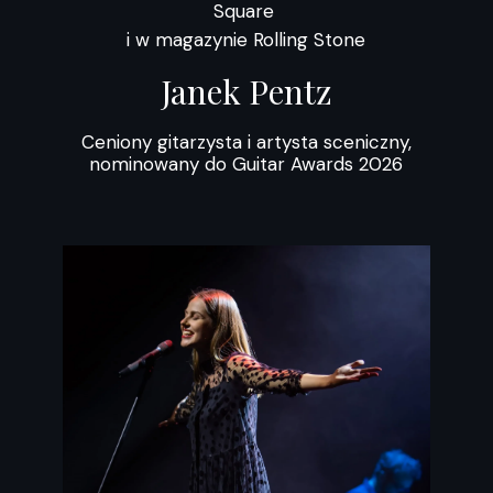
Square
i w magazynie Rolling Stone
Janek Pentz
Ceniony gitarzysta i artysta sceniczny,
nominowany do Guitar Awards 2026