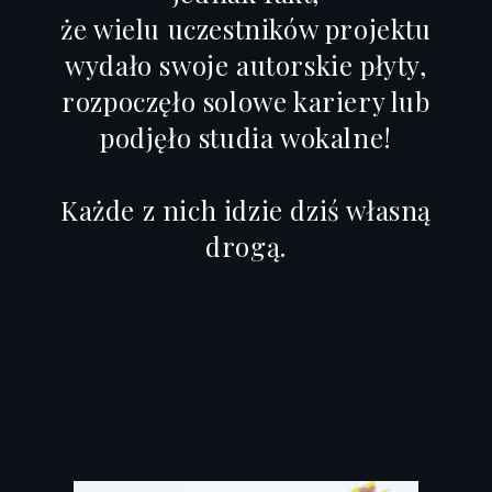
że wielu uczestników projektu
wydało swoje autorskie płyty,
rozpoczęło solowe kariery lub
podjęło studia wokalne!
Każde z nich idzie dziś własną
drogą.