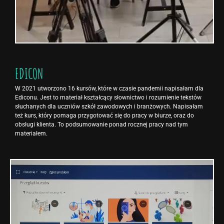
EDICON
W 2021 utworzono 16 kursów, które w czasie pandemii napisałam dla
Ediconu. Jest to materiał kształcący słownictwo i rozumienie tekstów
słuchanych dla uczniów szkół zawodowych i branżowych. Napisałam
też kurs, który pomaga przygotować się do pracy w biurze, oraz do
obsługi klienta. To podsumowanie ponad rocznej pracy nad tym
materiałem.