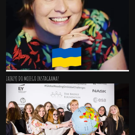
ZAJRZYJ DO MOJEGO INSTAGRAMA!